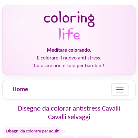
Meditare colorando.
E colorare il nuovo anti-stress.
Colorare non è solo per bambini!
Home
Disegno da colorar antistress Cavalli
Cavalli selvaggi
›
Disegni da colorare per adulti