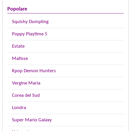
Popolare
Squishy Dumpling
Poppy Playtime 5
Estate
Matisse
Kpop Demon Hunters
Vergine Maria
Corea del Sud
Londra
Super Mario Galaxy