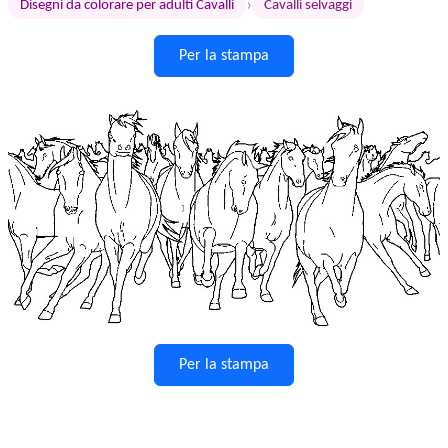
›
Disegni da colorare per adulti Cavalli
Cavalli selvaggi
Per la stampa
Per la stampa