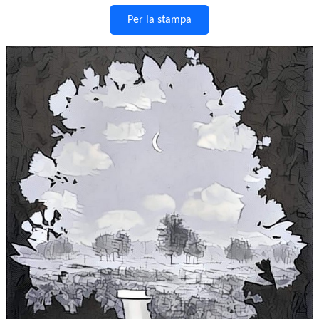
Per la stampa