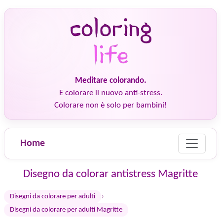
Meditare colorando.
E colorare il nuovo anti-stress.
Colorare non è solo per bambini!
Home
Disegno da colorar antistress Magritte
›
Disegni da colorare per adulti
Disegni da colorare per adulti Magritte