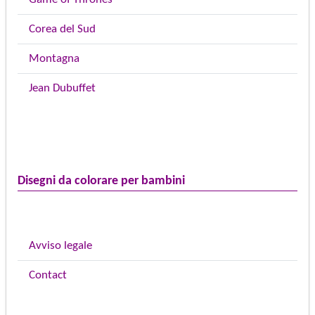
Corea del Sud
Montagna
Jean Dubuffet
Disegni da colorare per bambini
Avviso legale
Contact