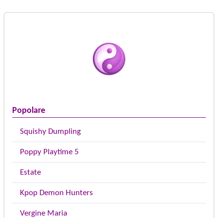
Popolare
Squishy Dumpling
Poppy Playtime 5
Estate
Kpop Demon Hunters
Vergine Maria