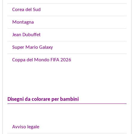
Corea del Sud
Montagna
Jean Dubuffet
Super Mario Galaxy
Coppa del Mondo FIFA 2026
Disegni da colorare per bambini
Avviso legale