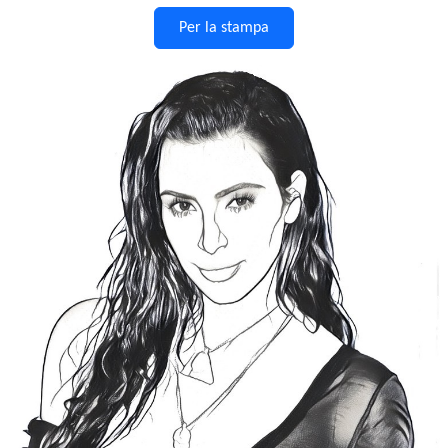
Per la stampa