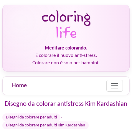
Meditare colorando.
E colorare il nuovo anti-stress.
Colorare non è solo per bambini!
Home
Disegno da colorar antistress Kim Kardashian
›
Disegni da colorare per adulti
Disegni da colorare per adulti Kim Kardashian