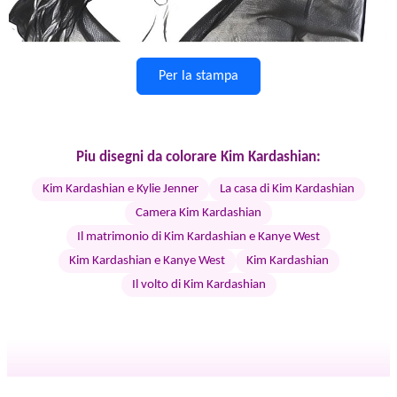
Per la stampa
Piu disegni da colorare Kim Kardashian:
Kim Kardashian e Kylie Jenner
La casa di Kim Kardashian
Camera Kim Kardashian
Il matrimonio di Kim Kardashian e Kanye West
Kim Kardashian e Kanye West
Kim Kardashian
Il volto di Kim Kardashian