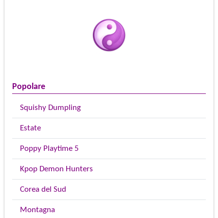
Popolare
Squishy Dumpling
Estate
Poppy Playtime 5
Kpop Demon Hunters
Corea del Sud
Montagna