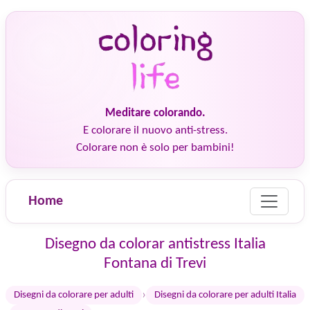
Meditare colorando.
E colorare il nuovo anti-stress.
Colorare non è solo per bambini!
Home
Disegno da colorar antistress Italia
Fontana di Trevi
›
Disegni da colorare per adulti
Disegni da colorare per adulti Italia