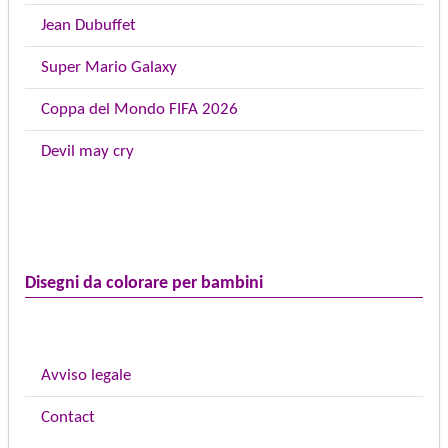
Jean Dubuffet
Super Mario Galaxy
Coppa del Mondo FIFA 2026
Devil may cry
Disegni da colorare per bambini
Avviso legale
Contact