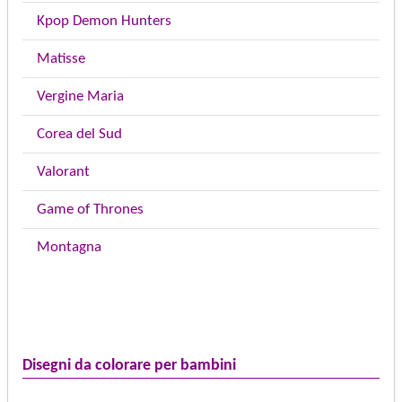
Kpop Demon Hunters
Matisse
Vergine Maria
Corea del Sud
Valorant
Game of Thrones
Montagna
Disegni da colorare per bambini