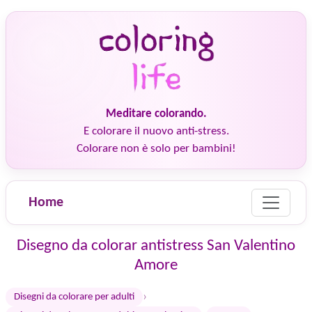
Meditare colorando.
E colorare il nuovo anti-stress.
Colorare non è solo per bambini!
Home
Disegno da colorar antistress San Valentino
Amore
›
Disegni da colorare per adulti