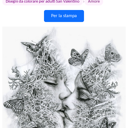
›
Disegni da colorare per adulti San Valentino
Amore
Per la stampa