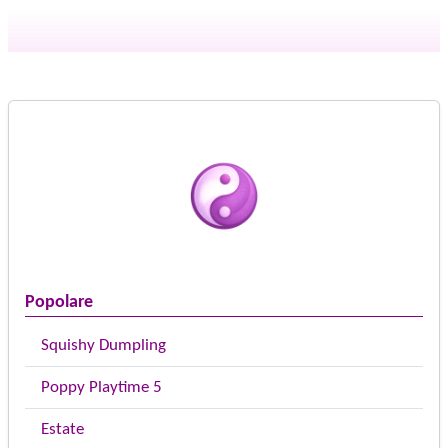
Popolare
Squishy Dumpling
Poppy Playtime 5
Estate