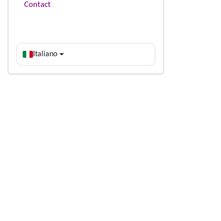
Contact
Italiano