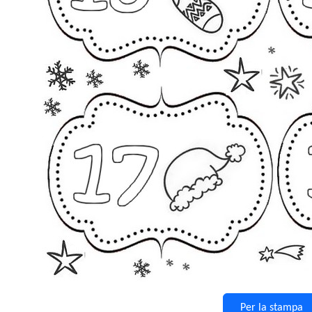
Per la stampa