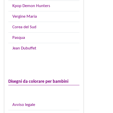
Kpop Demon Hunters
Vergine Maria
Corea del Sud
Pasqua
Jean Dubuffet
Disegni da colorare per bambini
Avviso legale