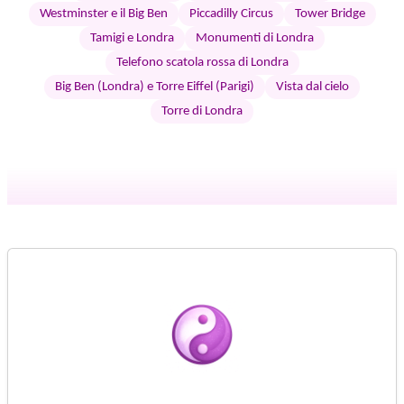
Westminster e il Big Ben
Piccadilly Circus
Tower Bridge
Tamigi e Londra
Monumenti di Londra
Telefono scatola rossa di Londra
Big Ben (Londra) e Torre Eiffel (Parigi)
Vista dal cielo
Torre di Londra