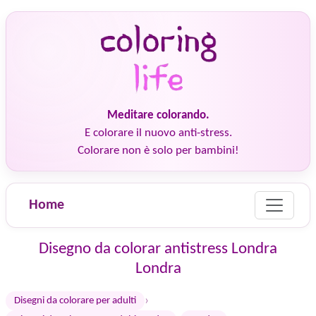
Meditare colorando.
E colorare il nuovo anti-stress.
Colorare non è solo per bambini!
Home
Disegno da colorar antistress Londra
Londra
›
Disegni da colorare per adulti