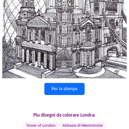
Per la stampa
Piu disegni da colorare Londra:
Tower of London
Abbazia di Westminster