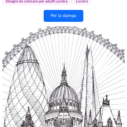
›
Disegni da colorare per adulti Londra
Londra
Per la stampa