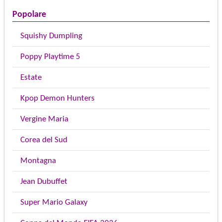
Popolare
Squishy Dumpling
Poppy Playtime 5
Estate
Kpop Demon Hunters
Vergine Maria
Corea del Sud
Montagna
Jean Dubuffet
Super Mario Galaxy