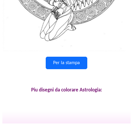
Per la stampa
Piu disegni da colorare Astrologia: