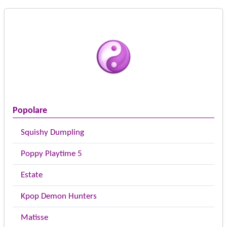
Popolare
Squishy Dumpling
Poppy Playtime 5
Estate
Kpop Demon Hunters
Matisse