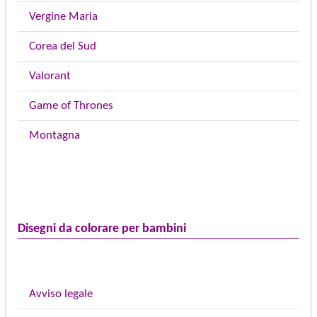
Vergine Maria
Corea del Sud
Valorant
Game of Thrones
Montagna
Disegni da colorare per bambini
Avviso legale