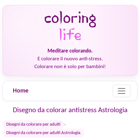
Meditare colorando.
E colorare il nuovo anti-stress.
Colorare non è solo per bambini!
Home
Disegno da colorar antistress Astrologia
›
Disegni da colorare per adulti
Disegni da colorare per adulti Astrologia