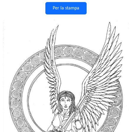
Per la stampa