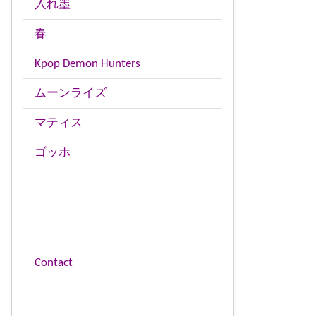
入れ墨
春
Kpop Demon Hunters
ムーンライズ
マティス
ゴッホ
Contact