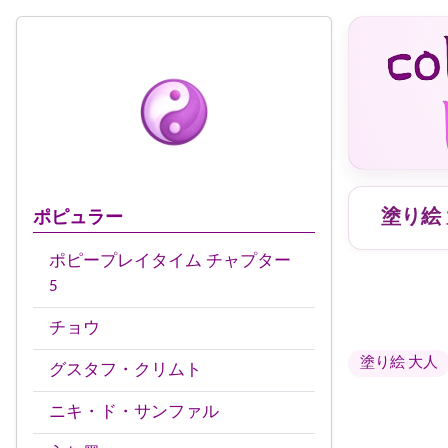
塗り絵
ポピュラー
ポピープレイタイム チャプター
5
チョウ
塗り絵 大人
グスタフ・クリムト
ニキ・ド・サンファル