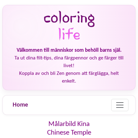
Välkommen till människor som behöll barns själ.
Ta ut dina filt-tips, dina färgpennor och ge färger till
livet!
Koppla av och bli Zen genom att färglägga, helt
enkelt.
Home
Målarbild Kina
Chinese Temple