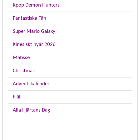
Kpop Demon Hunters
Fantastiska Fän
Super Mario Galaxy
Kinesiskt nyår 2026
Matisse
Christmas
Adventskalender
Fjäll
Alla Hjärtans Dag