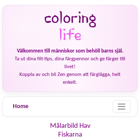
Välkommen till människor som behöll barns själ.
Ta ut dina filt-tips, dina färgpennor och ge färger till
livet!
Koppla av och bli Zen genom att färglägga, helt
enkelt.
Home
Målarbild Hav
Fiskarna