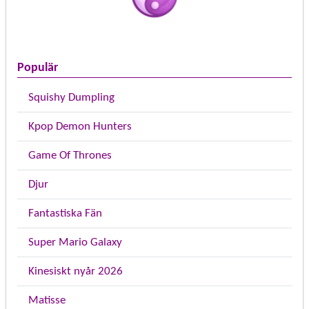
Populär
Squishy Dumpling
Kpop Demon Hunters
Game Of Thrones
Djur
Fantastiska Fän
Super Mario Galaxy
Kinesiskt nyår 2026
Matisse