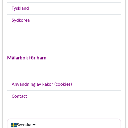
Tyskland
Sydkorea
Målarbok för barn
Användning av kakor (cookies)
Contact
Svenska