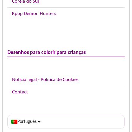
Coreia do Sul
Kpop Demon Hunters
Desenhos para colorir para crianças
Notícia legal - Política de Cookies
Contact
Português