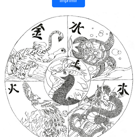
Imprimir