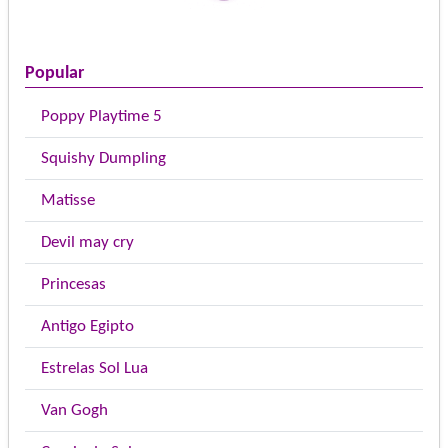
Popular
Poppy Playtime 5
Squishy Dumpling
Matisse
Devil may cry
Princesas
Antigo Egipto
Estrelas Sol Lua
Van Gogh