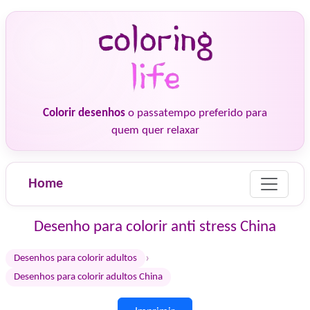
Colorir desenhos
o passatempo preferido para
quem quer relaxar
Home
Desenho para colorir anti stress China
›
Desenhos para colorir adultos
Desenhos para colorir adultos China