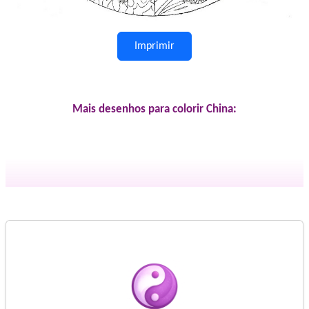
Imprimir
Mais desenhos para colorir China: