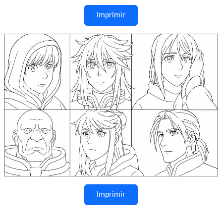
Imprimir
Imprimir