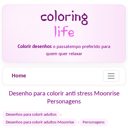
Colorir desenhos
o passatempo preferido para
quem quer relaxar
Home
Desenho para colorir anti stress Moonrise
Personagens
›
Desenhos para colorir adultos
›
Desenhos para colorir adultos Moonrise
Personagens