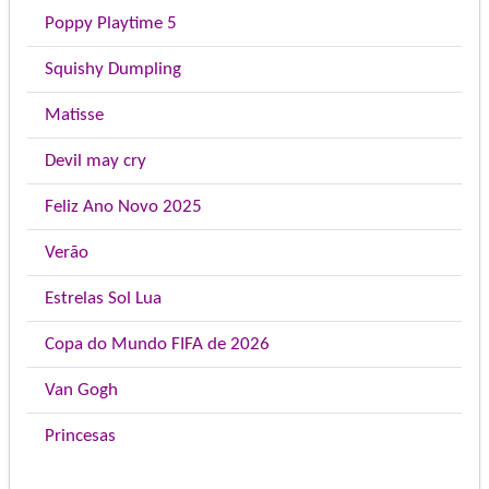
Poppy Playtime 5
Squishy Dumpling
Matisse
Devil may cry
Feliz Ano Novo 2025
Verão
Estrelas Sol Lua
Copa do Mundo FIFA de 2026
Van Gogh
Princesas