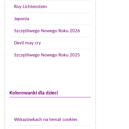
Roy Lichtenstein
Japonia
Szczęśliwego Nowego Roku 2026
Devil may cry
Szczęśliwego Nowego Roku 2025
Kolorowanki dla dzieci
Wskazówkach na temat cookies