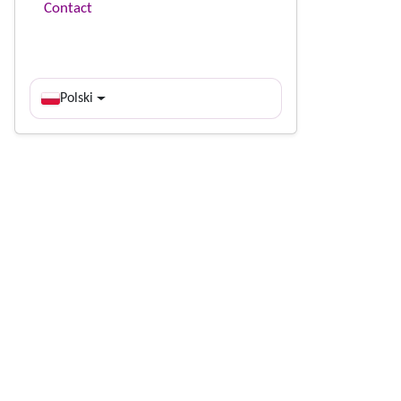
Contact
Polski