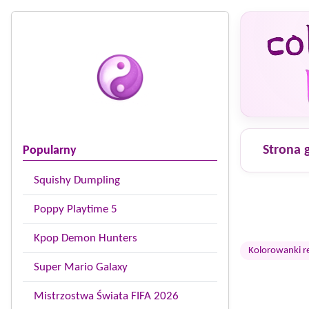
Strona 
Popularny
Squishy Dumpling
Poppy Playtime 5
Kpop Demon Hunters
Kolorowanki r
Super Mario Galaxy
Mistrzostwa Świata FIFA 2026