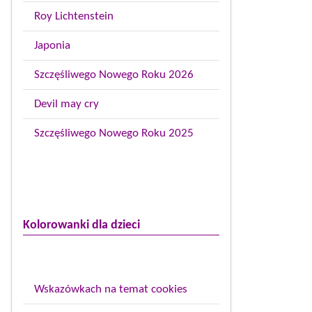
Roy Lichtenstein
Japonia
Szczęśliwego Nowego Roku 2026
Devil may cry
Szczęśliwego Nowego Roku 2025
Kolorowanki dla dzieci
Wskazówkach na temat cookies