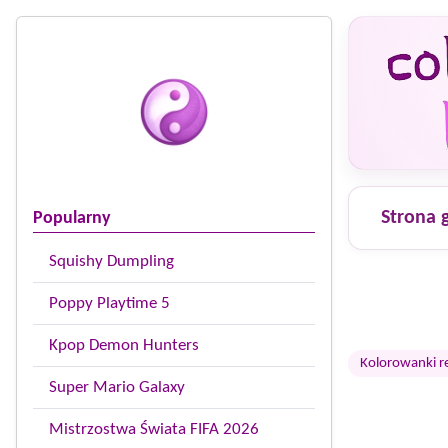
Strona 
Popularny
Squishy Dumpling
Poppy Playtime 5
Kpop Demon Hunters
Kolorowanki r
Super Mario Galaxy
Mistrzostwa Świata FIFA 2026