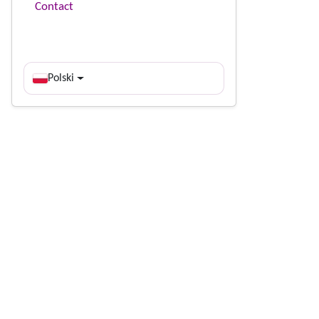
Contact
Polski