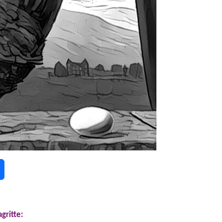
gritte: