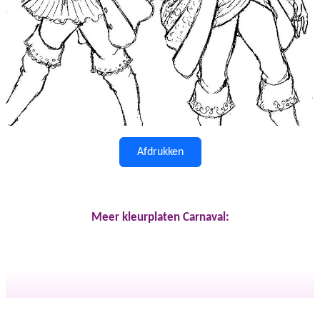
Afdrukken
Meer kleurplaten Carnaval: