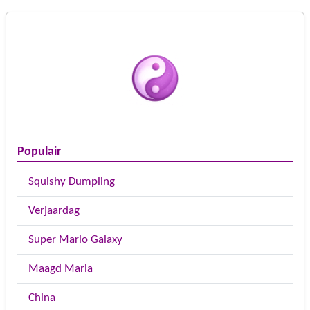
Populair
Squishy Dumpling
Verjaardag
Super Mario Galaxy
Maagd Maria
China