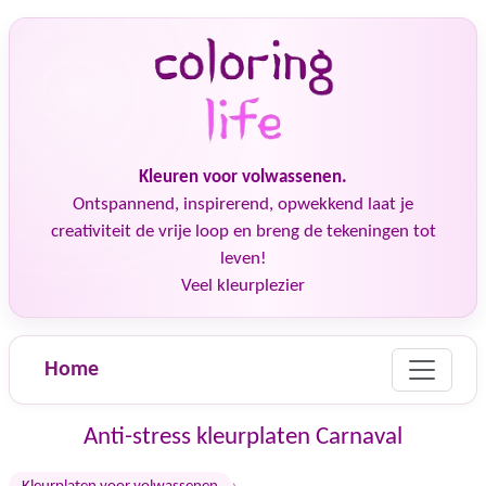
Kleuren voor volwassenen.
Ontspannend, inspirerend, opwekkend laat je
creativiteit de vrije loop en breng de tekeningen tot
leven!
Veel kleurplezier
Home
Anti-stress kleurplaten Carnaval