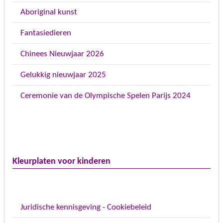
Aboriginal kunst
Fantasiedieren
Chinees Nieuwjaar 2026
Gelukkig nieuwjaar 2025
Ceremonie van de Olympische Spelen Parijs 2024
Kleurplaten voor kinderen
Juridische kennisgeving - Cookiebeleid