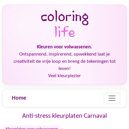
Kleuren voor volwassenen.
Ontspannend, inspirerend, opwekkend laat je
creativiteit de vrije loop en breng de tekeningen tot
leven!
Veel kleurplezier
Home
Anti-stress kleurplaten Carnaval