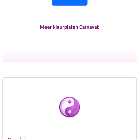
Meer kleurplaten Carnaval: