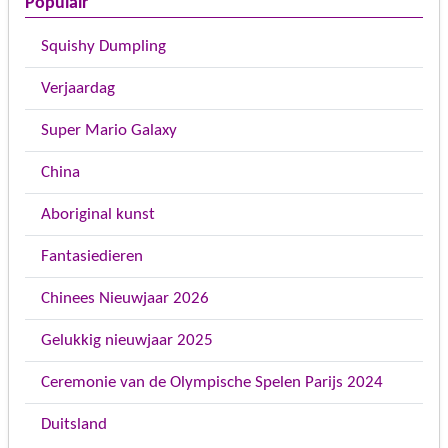
Populair
Squishy Dumpling
Verjaardag
Super Mario Galaxy
China
Aboriginal kunst
Fantasiedieren
Chinees Nieuwjaar 2026
Gelukkig nieuwjaar 2025
Ceremonie van de Olympische Spelen Parijs 2024
Duitsland