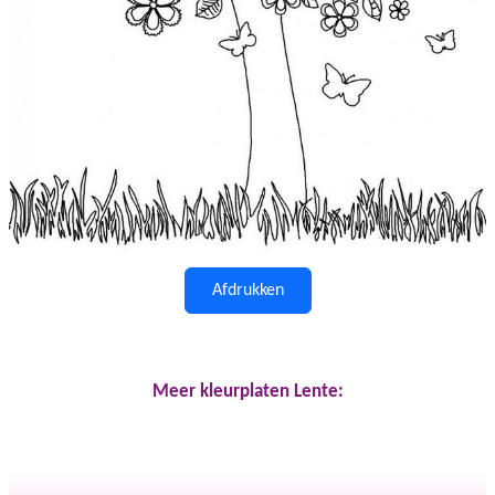
Afdrukken
Meer kleurplaten Lente: