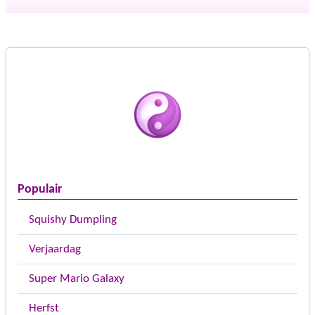
Populair
Squishy Dumpling
Verjaardag
Super Mario Galaxy
Herfst