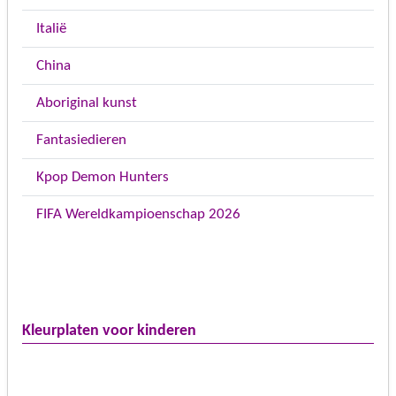
Italië
China
Aboriginal kunst
Fantasiedieren
Kpop Demon Hunters
FIFA Wereldkampioenschap 2026
Kleurplaten voor kinderen