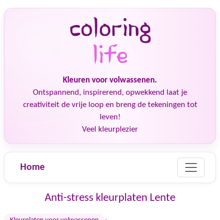
Kleuren voor volwassenen.
Ontspannend, inspirerend, opwekkend laat je
creativiteit de vrije loop en breng de tekeningen tot
leven!
Veel kleurplezier
Home
Anti-stress kleurplaten Lente