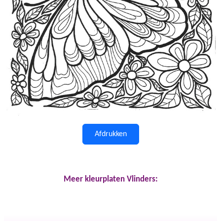
Afdrukken
Meer kleurplaten Vlinders: