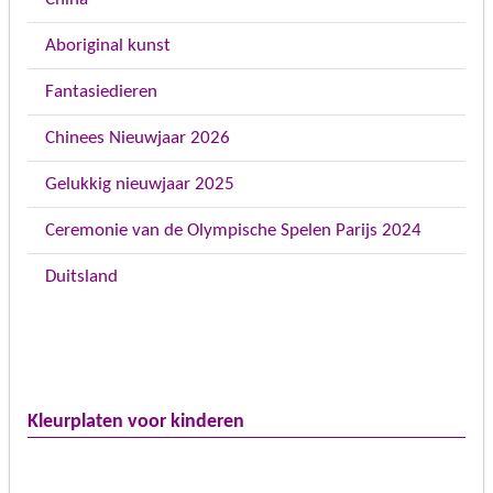
Aboriginal kunst
Fantasiedieren
Chinees Nieuwjaar 2026
Gelukkig nieuwjaar 2025
Ceremonie van de Olympische Spelen Parijs 2024
Duitsland
Kleurplaten voor kinderen