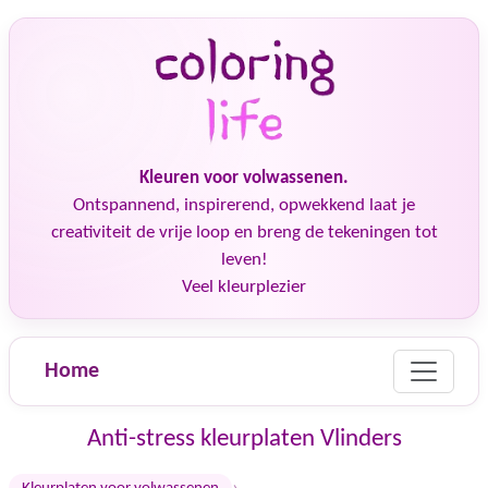
Kleuren voor volwassenen.
Ontspannend, inspirerend, opwekkend laat je
creativiteit de vrije loop en breng de tekeningen tot
leven!
Veel kleurplezier
Home
Anti-stress kleurplaten Vlinders