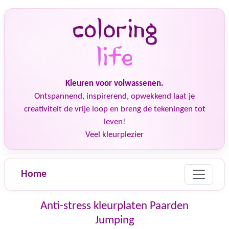
Kleuren voor volwassenen.
Ontspannend, inspirerend, opwekkend laat je
creativiteit de vrije loop en breng de tekeningen tot
leven!
Veel kleurplezier
Home
Anti-stress kleurplaten Paarden
Jumping