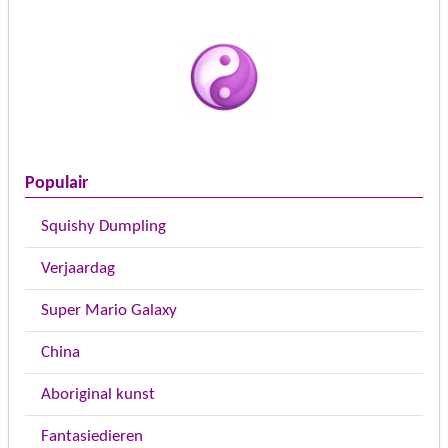
Populair
Squishy Dumpling
Verjaardag
Super Mario Galaxy
China
Aboriginal kunst
Fantasiedieren