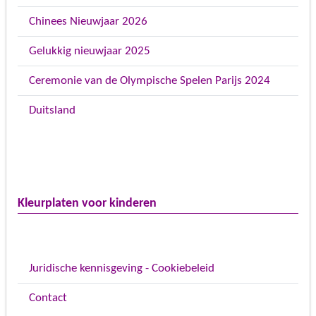
Chinees Nieuwjaar 2026
Gelukkig nieuwjaar 2025
Ceremonie van de Olympische Spelen Parijs 2024
Duitsland
Kleurplaten voor kinderen
Juridische kennisgeving - Cookiebeleid
Contact