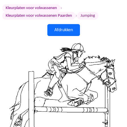
›
Kleurplaten voor volwassenen
›
Kleurplaten voor volwassenen Paarden
Jumping
Afdrukken