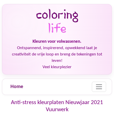
Kleuren voor volwassenen.
Ontspannend, inspirerend, opwekkend laat je
creativiteit de vrije loop en breng de tekeningen tot
leven!
Veel kleurplezier
Home
Anti-stress kleurplaten Nieuwjaar 2021
Vuurwerk