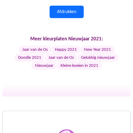
Afdrukken
Meer kleurplaten Nieuwjaar 2021:
Jaar van de Os
Happy 2021
New Year 2021
Doodle 2021
Jaar van de Os
Gelukkig nieuwjaar
Nieuwjaar
Kleine koeien in 2021