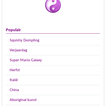
Populair
Squishy Dumpling
Verjaardag
Super Mario Galaxy
Herfst
Italië
China
Aboriginal kunst