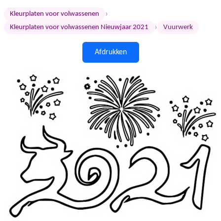
›
Kleurplaten voor volwassenen
›
Kleurplaten voor volwassenen Nieuwjaar 2021
Vuurwerk
Afdrukken