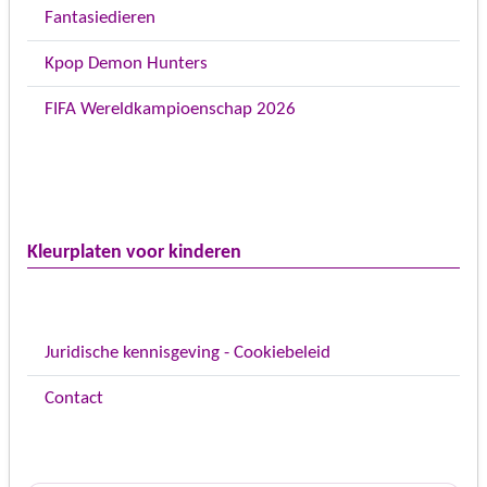
Fantasiedieren
Kpop Demon Hunters
FIFA Wereldkampioenschap 2026
Kleurplaten voor kinderen
Juridische kennisgeving - Cookiebeleid
Contact