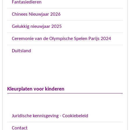
Fantasiedieren
Chinees Nieuwjaar 2026
Gelukkig nieuwjaar 2025
Ceremonie van de Olympische Spelen Parijs 2024
Duitsland
Kleurplaten voor kinderen
Juridische kennisgeving - Cookiebeleid
Contact