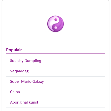
Populair
Squishy Dumpling
Verjaardag
Super Mario Galaxy
China
Aboriginal kunst