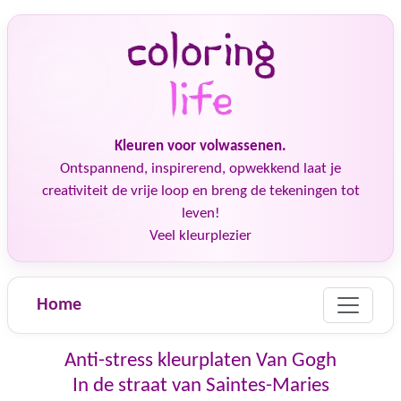
Kleuren voor volwassenen.
Ontspannend, inspirerend, opwekkend laat je
creativiteit de vrije loop en breng de tekeningen tot
leven!
Veel kleurplezier
Home
Anti-stress kleurplaten Van Gogh
In de straat van Saintes-Maries