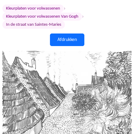
›
Kleurplaten voor volwassenen
›
Kleurplaten voor volwassenen Van Gogh
In de straat van Saintes-Maries
Afdrukken