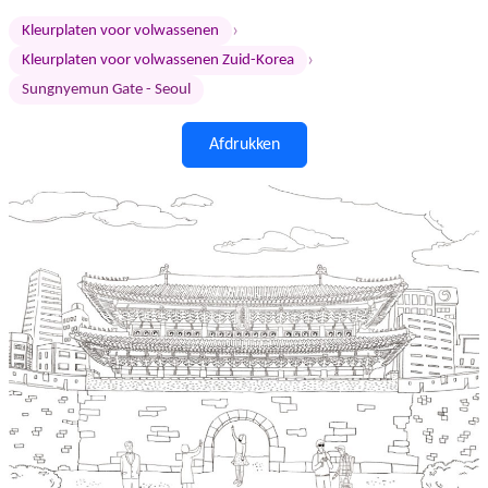
›
Kleurplaten voor volwassenen
›
Kleurplaten voor volwassenen Zuid-Korea
Sungnyemun Gate - Seoul
Afdrukken