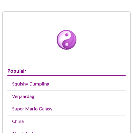
Populair
Squishy Dumpling
Verjaardag
Super Mario Galaxy
China