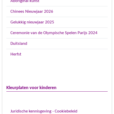
Aboriginal kunst
Chinees Nieuwjaar 2026
Gelukkig nieuwjaar 2025
Ceremonie van de Olympische Spelen Parijs 2024
Duitsland
Herfst
Kleurplaten voor kinderen
Juridische kennisgeving - Cookiebeleid