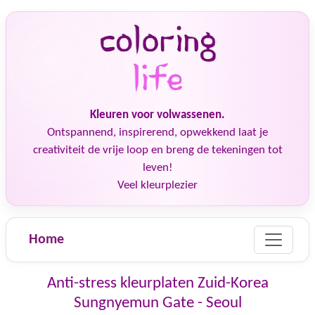
Kleuren voor volwassenen.
Ontspannend, inspirerend, opwekkend laat je
creativiteit de vrije loop en breng de tekeningen tot
leven!
Veel kleurplezier
Home
Anti-stress kleurplaten Zuid-Korea
Sungnyemun Gate - Seoul