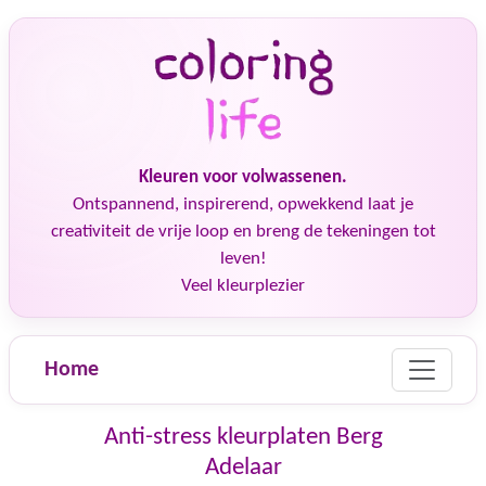
Kleuren voor volwassenen.
Ontspannend, inspirerend, opwekkend laat je
creativiteit de vrije loop en breng de tekeningen tot
leven!
Veel kleurplezier
Home
Anti-stress kleurplaten Berg
Adelaar