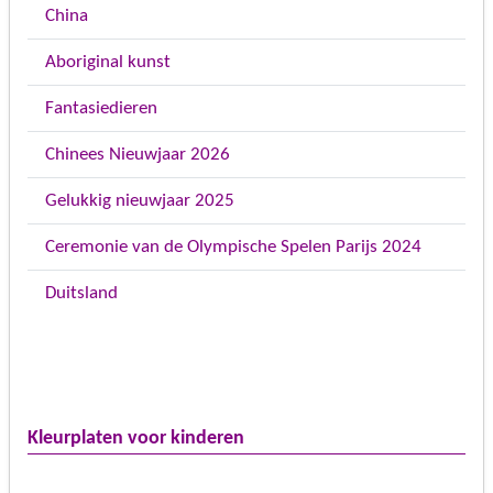
China
Aboriginal kunst
Fantasiedieren
Chinees Nieuwjaar 2026
Gelukkig nieuwjaar 2025
Ceremonie van de Olympische Spelen Parijs 2024
Duitsland
Kleurplaten voor kinderen