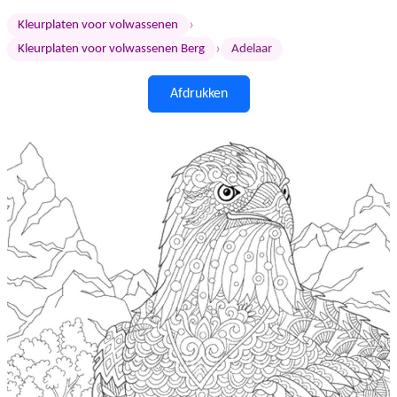
›
Kleurplaten voor volwassenen
›
Kleurplaten voor volwassenen Berg
Adelaar
Afdrukken