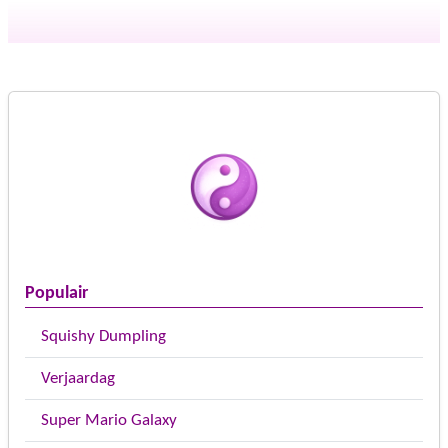
Populair
Squishy Dumpling
Verjaardag
Super Mario Galaxy