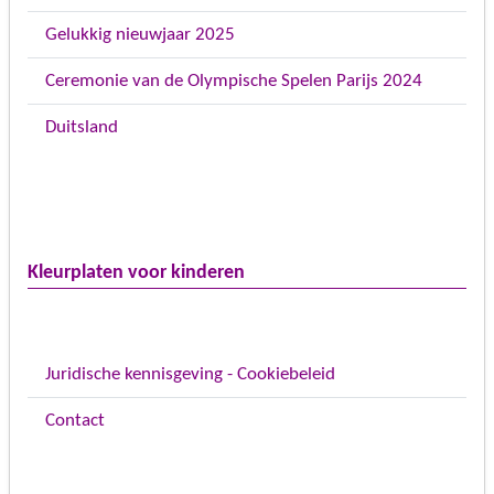
Gelukkig nieuwjaar 2025
Ceremonie van de Olympische Spelen Parijs 2024
Duitsland
Kleurplaten voor kinderen
Juridische kennisgeving - Cookiebeleid
Contact