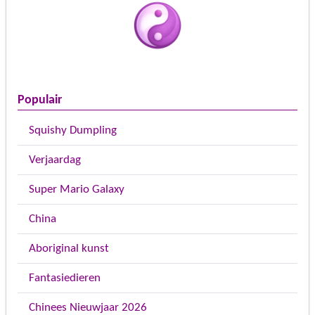
Populair
Squishy Dumpling
Verjaardag
Super Mario Galaxy
China
Aboriginal kunst
Fantasiedieren
Chinees Nieuwjaar 2026