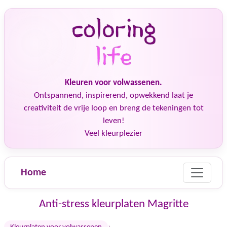
Kleuren voor volwassenen.
Ontspannend, inspirerend, opwekkend laat je
creativiteit de vrije loop en breng de tekeningen tot
leven!
Veel kleurplezier
Home
Anti-stress kleurplaten Magritte