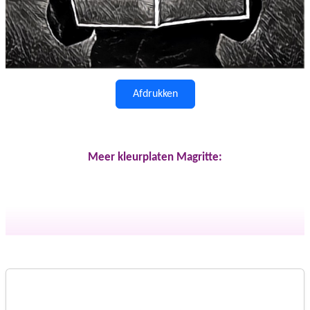
Afdrukken
Meer kleurplaten Magritte: