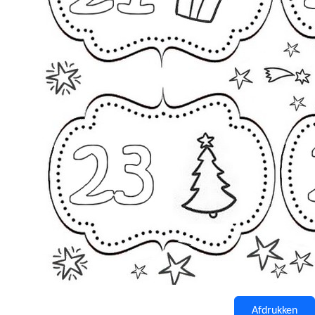
Afdrukken