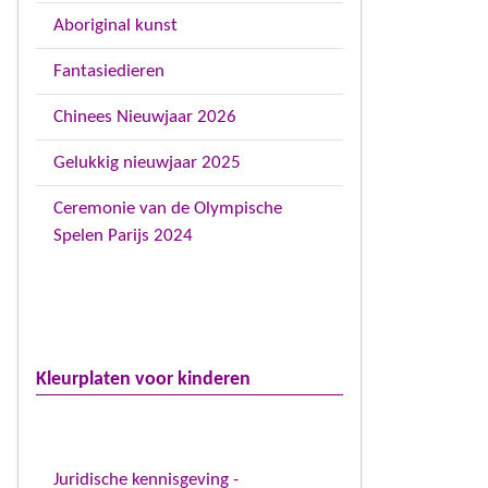
Aboriginal kunst
Fantasiedieren
Chinees Nieuwjaar 2026
Gelukkig nieuwjaar 2025
Ceremonie van de Olympische
Spelen Parijs 2024
Kleurplaten voor kinderen
Juridische kennisgeving -