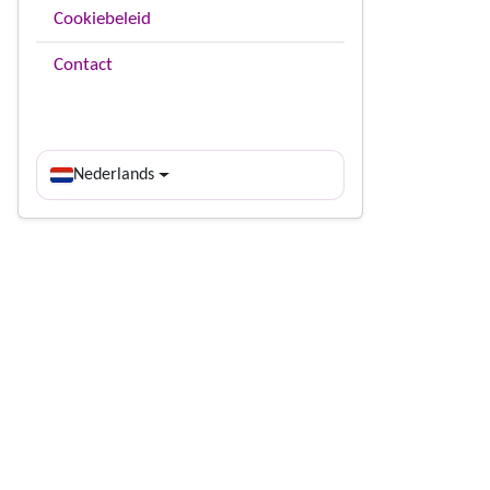
Cookiebeleid
Contact
Nederlands