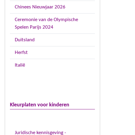
Chinees Nieuwjaar 2026
Ceremonie van de Olympische
Spelen Parijs 2024
Duitsland
Herfst
Italië
Kleurplaten voor kinderen
Juridische kennisgeving -