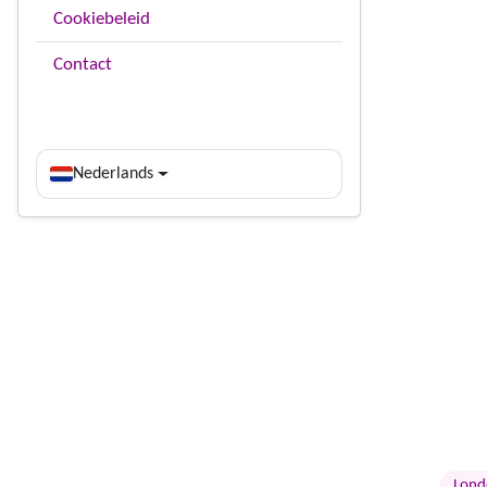
Cookiebeleid
Contact
Nederlands
Lond