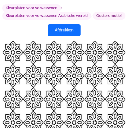
›
Kleurplaten voor volwassenen
›
Kleurplaten voor volwassenen Arabische wereld
Oosters motief
Afdrukken