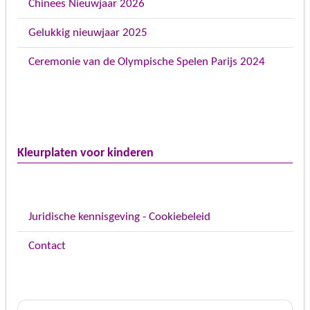
Chinees Nieuwjaar 2026
Gelukkig nieuwjaar 2025
Ceremonie van de Olympische Spelen Parijs 2024
Kleurplaten voor kinderen
Juridische kennisgeving - Cookiebeleid
Contact