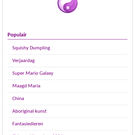
Populair
Squishy Dumpling
Verjaardag
Super Mario Galaxy
Maagd Maria
China
Aboriginal kunst
Fantasiedieren