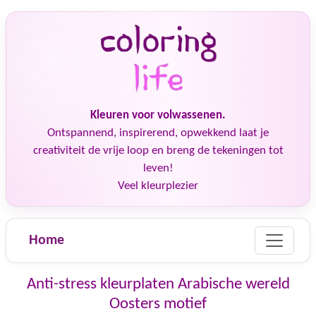
Kleuren voor volwassenen.
Ontspannend, inspirerend, opwekkend laat je
creativiteit de vrije loop en breng de tekeningen tot
leven!
Veel kleurplezier
Home
Anti-stress kleurplaten Arabische wereld
Oosters motief