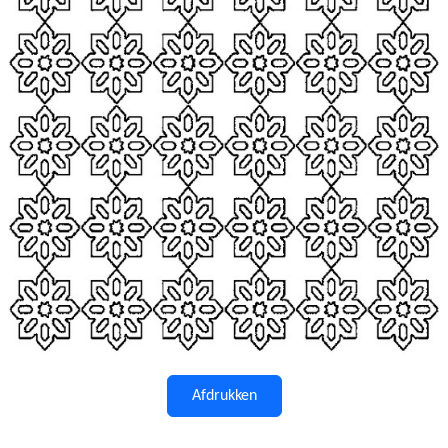
Afdrukken