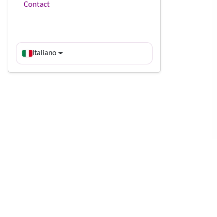
Contact
Italiano