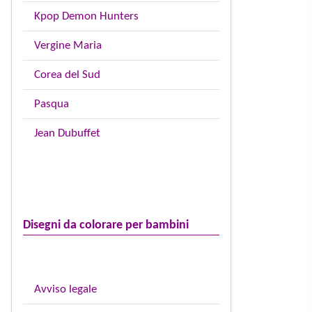
Kpop Demon Hunters
Vergine Maria
Corea del Sud
Pasqua
Jean Dubuffet
Disegni da colorare per bambini
Avviso legale