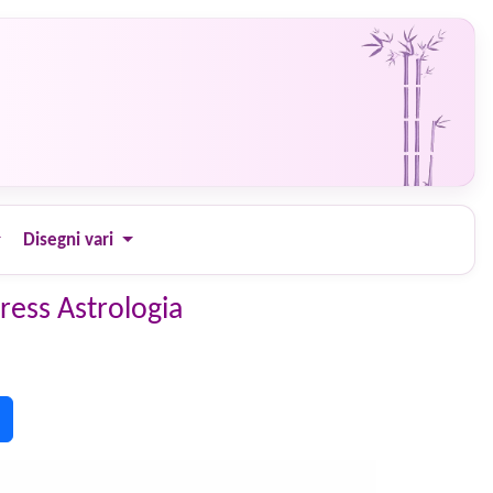
Disegni vari
ress Astrologia