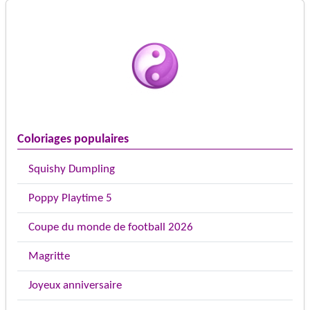
Coloriages populaires
Squishy Dumpling
Poppy Playtime 5
Coupe du monde de football 2026
Magritte
Joyeux anniversaire