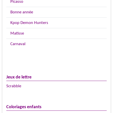
Picasso
Bonne année
Kpop Demon Hunters
Matisse
Carnaval
Jeux de lettre
Scrabble
Coloriages enfants