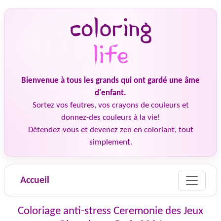
Bienvenue à tous les grands qui ont gardé une âme
d'enfant.
Sortez vos feutres, vos crayons de couleurs et
donnez-des couleurs à la vie!
Détendez-vous et devenez zen en coloriant, tout
simplement.
Accueil
Coloriage anti-stress Ceremonie des Jeux