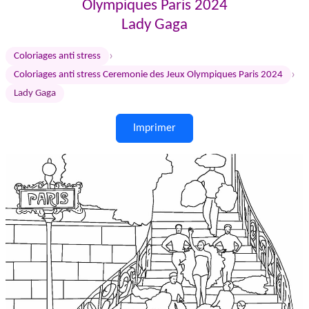
Olympiques Paris 2024
Lady Gaga
›
Coloriages anti stress
›
Coloriages anti stress Ceremonie des Jeux Olympiques Paris 2024
Lady Gaga
Imprimer