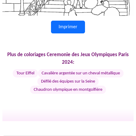
Imprimer
Plus de coloriages Ceremonie des Jeux Olympiques Paris
2024:
Tour Eiffel
Cavalière argentée sur un cheval métallique
Défilé des équipes sur la Seine
Chaudron olympique en montgolfière