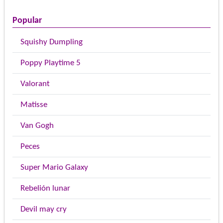
Popular
Squishy Dumpling
Poppy Playtime 5
Valorant
Matisse
Van Gogh
Peces
Super Mario Galaxy
Rebelión lunar
Devil may cry