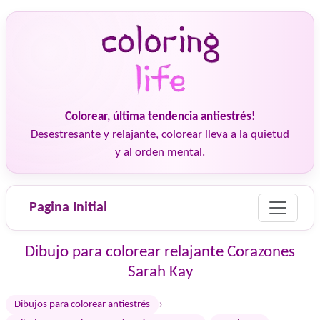
Colorear, última tendencia antiestrés!
Desestresante y relajante, colorear lleva a la quietud
y al orden mental.
Pagina Initial
Dibujo para colorear relajante Corazones
Sarah Kay
›
Dibujos para colorear antiestrés