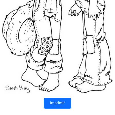
Imprimir