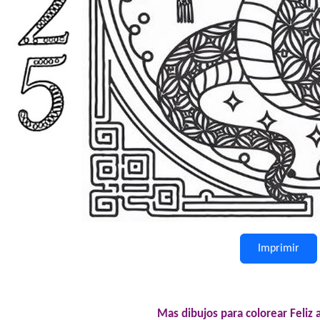
Imprimir
Mas dibujos para colorear Feliz