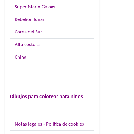
Super Mario Galaxy
Rebelión lunar
Corea del Sur
Alta costura
China
Dibujos para colorear para niños
Notas legales - Política de cookies