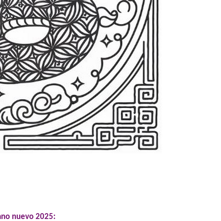
 ano nuevo 2025: