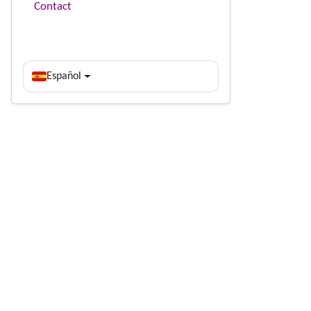
Contact
Español