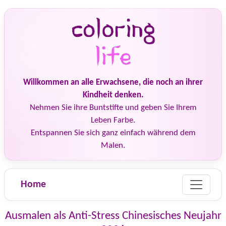
Willkommen an alle Erwachsene, die noch an ihrer
Kindheit denken.
Nehmen Sie ihre Buntstifte und geben Sie Ihrem
Leben Farbe.
Entspannen Sie sich ganz einfach während dem
Malen.
Home
Ausmalen als Anti-Stress Chinesisches Neujahr