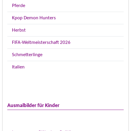
Pferde
Kpop Demon Hunters
Herbst
FIFA-Weltmeisterschaft 2026
Schmetterlinge
Italien
Ausmalbilder für Kinder