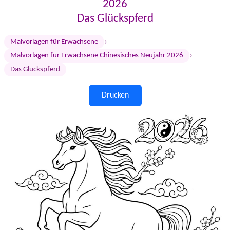
2026
Das Glückspferd
›
Malvorlagen für Erwachsene
›
Malvorlagen für Erwachsene Chinesisches Neujahr 2026
Das Glückspferd
Drucken