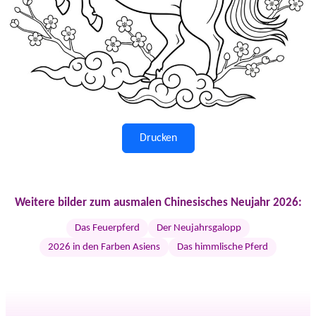
Drucken
Weitere bilder zum ausmalen Chinesisches Neujahr 2026:
Das Feuerpferd
Der Neujahrsgalopp
2026 in den Farben Asiens
Das himmlische Pferd