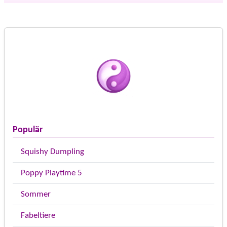
Populär
Squishy Dumpling
Poppy Playtime 5
Sommer
Fabeltiere